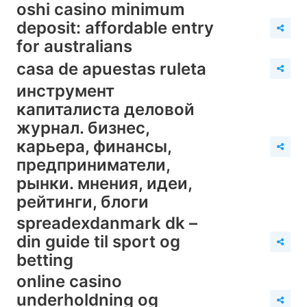
oshi casino minimum
deposit: affordable entry
for australians
casa de apuestas ruleta
инструмент
капиталиста деловой
журнал. бизнес,
карьера, финансы,
предприниматели,
рынки. мнения, идеи,
рейтинги, блоги
spreadexdanmark dk –
din guide til sport og
betting
online casino
underholdning og