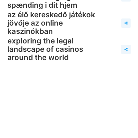
spænding i dit hjem
az élő kereskedő játékok
jövője az online
kaszinókban
exploring the legal
landscape of casinos
around the world