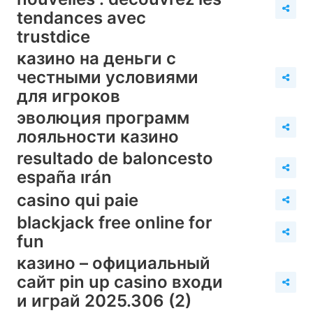
tendances avec
trustdice
казино на деньги с
честными условиями
для игроков
эволюция программ
лояльности казино
resultado de baloncesto
españa irán
casino qui paie
blackjack free online for
fun
казино – официальный
сайт pin up casino входи
и играй 2025.306 (2)