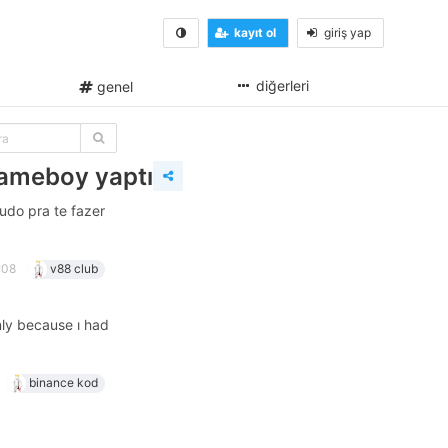
kayıt ol
giriş yap
diğerleri
genel
gameboy yaptı
udo pra te fazer
:08
v88 club
inly because i had
binance kod