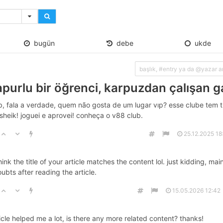
bugün
debe
ukde
apurlu bir öğrenci, karpuzdan çalışan 
b, fala a verdade, quem não gosta de um lugar vip? esse clube tem t
 sheik! joguei e aprovei! conheça o v88 club.
25.12.2025 18
think the title of your article matches the content lol. just kidding, ma
bts after reading the article.
15.05.2026 12:42
icle helped me a lot, is there any more related content? thanks!