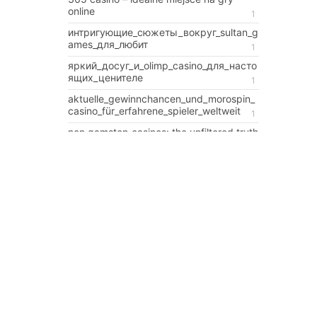
online
1
интригующие_сюжеты_вокруг_sultan_g
ames_для_любит
1
яркий_досуг_и_olimp_casino_для_насто
ящих_ценителе
1
aktuelle_gewinnchancen_und_morospin_
casino_für_erfahrene_spieler_weltweit
1
non gamstop casinos: the unfiltered truth
about playing outside uk rules
1
ενδιαφέρουσα_λεπτομέρεια_για_την_ασ
φάλεια
1
fazlasını yükle