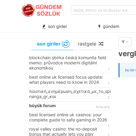
son giriler
gündem
son giriler
rastgele
verg
blockchain sbírka česká komunita field
memo: průvodce moderní digitální
ekonomikou
1
bu bir
best online uk licensed focus update:
what players need to know in 2024
1
ποιοτική_ενημέρωση_σχετικά_με_το_spi
nanga_gr_και
2
büyük forum
kısa ara
best licensed online uk casinos: your
complete guide to safe gaming in 2026
1
royal valley casino: the no-deposit
bonus that actually lets you play
1