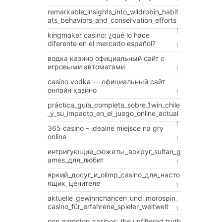
remarkable_insights_into_wildrobin_habit
ats_behaviors_and_conservation_efforts
1
kingmaker casino: ¿qué lo hace
diferente en el mercado español?
1
водка казино официальный сайт с
игровыми автоматами
1
casino vodka — официальный сайт
онлайн казино
1
práctica_guía_completa_sobre_1win_chile
_y_su_impacto_en_el_juego_online_actual
1
365 casino – idealne miejsce na gry
online
1
интригующие_сюжеты_вокруг_sultan_g
ames_для_любит
1
яркий_досуг_и_olimp_casino_для_насто
ящих_ценителе
1
aktuelle_gewinnchancen_und_morospin_
casino_für_erfahrene_spieler_weltweit
1
non gamstop casinos: the unfiltered truth