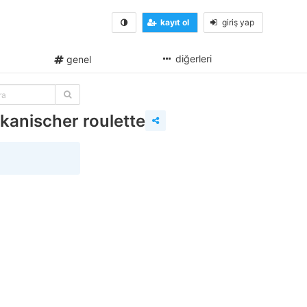
kayıt ol
giriş yap
diğerleri
genel
kanischer roulette