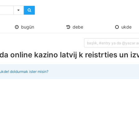
bugün
debe
ukde
a online kazino latvij k reistrties un 
 ukde! doldurmak ister misin?