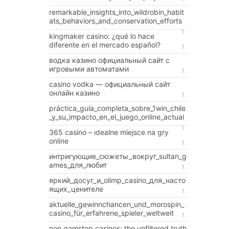
remarkable_insights_into_wildrobin_habit
ats_behaviors_and_conservation_efforts
1
kingmaker casino: ¿qué lo hace
diferente en el mercado español?
1
водка казино официальный сайт с
игровыми автоматами
1
casino vodka — официальный сайт
онлайн казино
1
práctica_guía_completa_sobre_1win_chile
_y_su_impacto_en_el_juego_online_actual
1
365 casino – idealne miejsce na gry
online
1
интригующие_сюжеты_вокруг_sultan_g
ames_для_любит
1
яркий_досуг_и_olimp_casino_для_насто
ящих_ценителе
1
aktuelle_gewinnchancen_und_morospin_
casino_für_erfahrene_spieler_weltweit
1
non gamstop casinos: the unfiltered truth