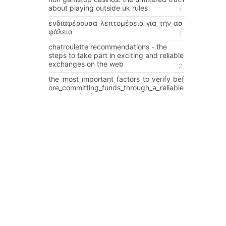
about playing outside uk rules
1
ενδιαφέρουσα_λεπτομέρεια_για_την_ασ
φάλεια
1
chatroulette recommendations - the
steps to take part in exciting and reliable
exchanges on the web
2
the_most_important_factors_to_verify_bef
ore_committing_funds_through_a_reliable
_crypto_site_in_2026
1
найкращі смартфони середнього
бюджету на 2026 рік для покупки
1
spannende_herausforderungen_und_chic
ken_road_2_für_reaktionsschnelle_spieler
_me
1
fazlasını yükle