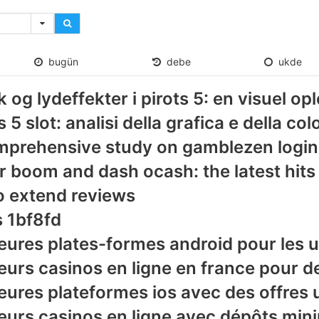
bugün
debe
ukde
k og lydeffekter i pirots 5: en visuel op
s 5 slot: analisi della grafica e della 
mprehensive study on gamblezen login: 
r boom and dash ocash: the latest hits
o extend reviews
 1bf8fd
leures plates-formes android pour les u
leurs casinos en ligne en france pour 
leures plateformes ios avec des offres
leurs casinos en ligne avec dépôts m