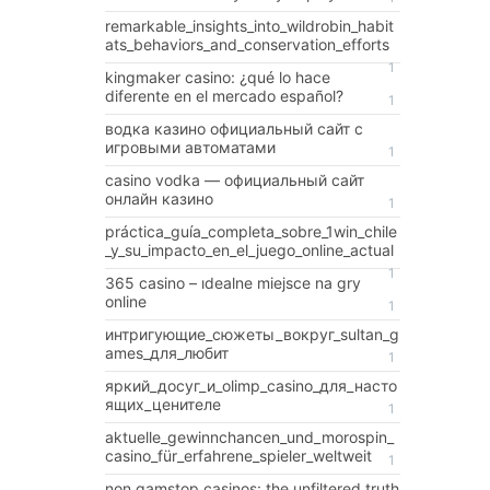
remarkable_insights_into_wildrobin_habit
ats_behaviors_and_conservation_efforts
1
kingmaker casino: ¿qué lo hace
diferente en el mercado español?
1
водка казино официальный сайт с
игровыми автоматами
1
casino vodka — официальный сайт
онлайн казино
1
práctica_guía_completa_sobre_1win_chile
_y_su_impacto_en_el_juego_online_actual
1
365 casino – idealne miejsce na gry
online
1
интригующие_сюжеты_вокруг_sultan_g
ames_для_любит
1
яркий_досуг_и_olimp_casino_для_насто
ящих_ценителе
1
aktuelle_gewinnchancen_und_morospin_
casino_für_erfahrene_spieler_weltweit
1
non gamstop casinos: the unfiltered truth