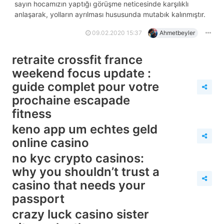
sayın hocamızın yaptığı görüşme neticesinde karşılıklı
anlaşarak, yolların ayrılması hususunda mutabık kalınmıştır.
09.02.2020 15:37
Ahmetbeyler
retraite crossfit france
weekend focus update :
guide complet pour votre
prochaine escapade
fitness
keno app um echtes geld
online casino
no kyc crypto casinos:
why you shouldn’t trust a
casino that needs your
passport
crazy luck casino sister