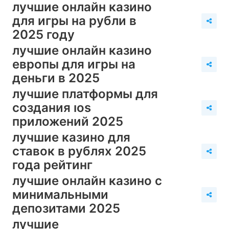
лучшие онлайн казино
для игры на рубли в
2025 году
лучшие онлайн казино
европы для игры на
деньги в 2025
лучшие платформы для
создания ios
приложений 2025
лучшие казино для
ставок в рублях 2025
года рейтинг
лучшие онлайн казино с
минимальными
депозитами 2025
лучшие