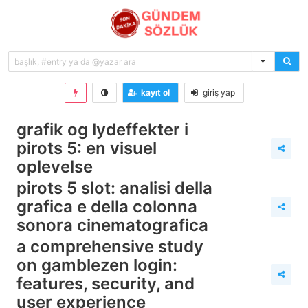
kayıt ol
giriş yap
grafik og lydeffekter i
pirots 5: en visuel
oplevelse
pirots 5 slot: analisi della
grafica e della colonna
sonora cinematografica
a comprehensive study
on gamblezen login:
features, security, and
user experience