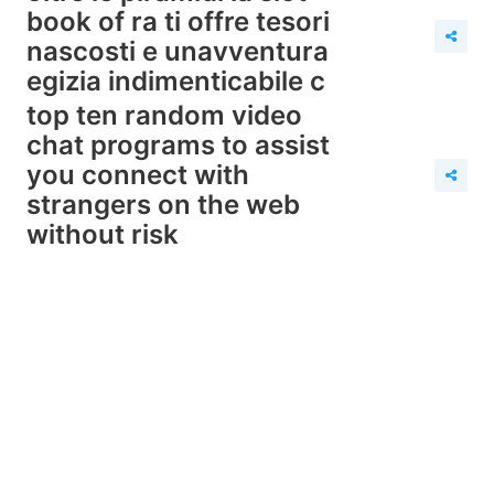
book of ra ti offre tesori
nascosti e unavventura
egizia indimenticabile c
top ten random video
chat programs to assist
you connect with
strangers on the web
without risk