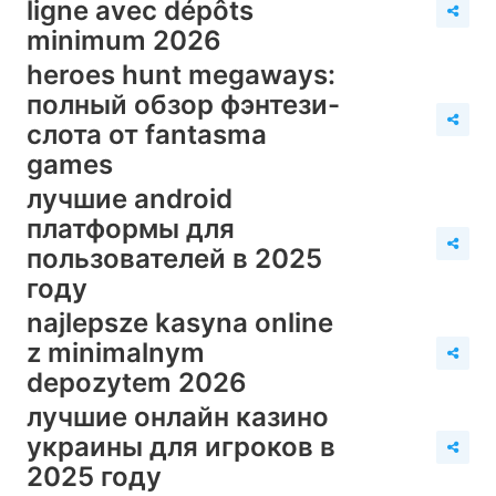
ligne avec dépôts
minimum 2026
heroes hunt megaways:
полный обзор фэнтези-
слота от fantasma
games
лучшие android
платформы для
пользователей в 2025
году
najlepsze kasyna online
z minimalnym
depozytem 2026
лучшие онлайн казино
украины для игроков в
2025 году