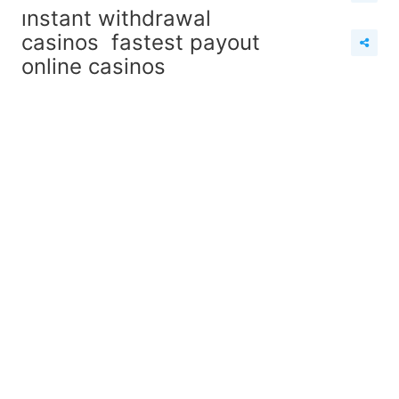
instant withdrawal
casinos ️ fastest payout
online casinos