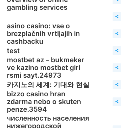
gambling services
asino casino: vse o
brezplačnih vrtljajih in
cashbacku
test
mostbet az – bukmeker
ve kazino mostbet giri
rsmi sayt.24973
카지노의 세계: 기대와 현실
bizzo casino hran
zdarma nebo o skuten
penze.3594
численность населения
нижегородской