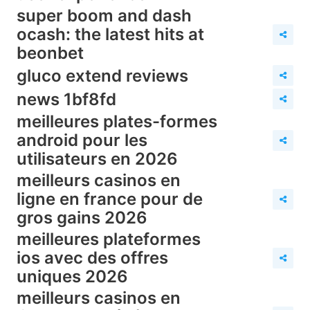
super boom and dash
ocash: the latest hits at
beonbet
gluco extend reviews
news 1bf8fd
meilleures plates-formes
android pour les
utilisateurs en 2026
meilleurs casinos en
ligne en france pour de
gros gains 2026
meilleures plateformes
ios avec des offres
uniques 2026
meilleurs casinos en