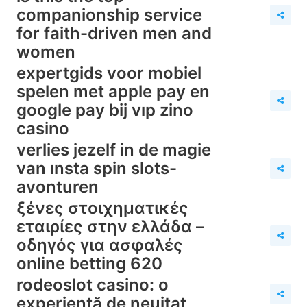
companionship service
for faith-driven men and
women
expertgids voor mobiel
spelen met apple pay en
google pay bij vip zino
casino
verlies jezelf in de magie
van insta spin slots-
avonturen
ξένες στοιχηματικές
εταιρίες στην ελλάδα –
οδηγός για ασφαλές
online betting 620
rodeoslot casino: o
experiență de neuitat