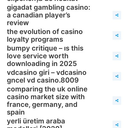
gigadat gambling casino:
a canadian player’s
review
the evolution of casino
loyalty programs
bumpy critique – is this
love service worth
downloading in 2025
vdcasino giri – vdcasino
gncel vd casino.8009
comparing the uk online
casino market size with
france, germany, and
spain
yerli üretim araba