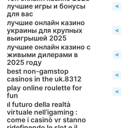
лучшие игры и бонусы
для вас
лучшие онлайн казино
украины для крупных
выигрышей 2025
лучшие онлайн казино с
живыми дилерами в
2025 году
best non-gamstop
casinos in the uk.8312
play online roulette for
fun
il futuro della realtà
virtuale nell’igaming :
come i casinò vr stanno
ridefinendo le slot e il