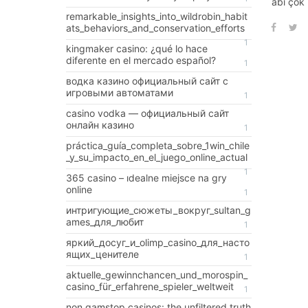
abi çok 
remarkable_insights_into_wildrobin_habit
ats_behaviors_and_conservation_efforts
1
kingmaker casino: ¿qué lo hace
diferente en el mercado español?
1
водка казино официальный сайт с
игровыми автоматами
1
casino vodka — официальный сайт
онлайн казино
1
práctica_guía_completa_sobre_1win_chile
_y_su_impacto_en_el_juego_online_actual
1
365 casino – idealne miejsce na gry
online
1
интригующие_сюжеты_вокруг_sultan_g
ames_для_любит
1
яркий_досуг_и_olimp_casino_для_насто
ящих_ценителе
1
aktuelle_gewinnchancen_und_morospin_
casino_für_erfahrene_spieler_weltweit
1
non gamstop casinos: the unfiltered truth