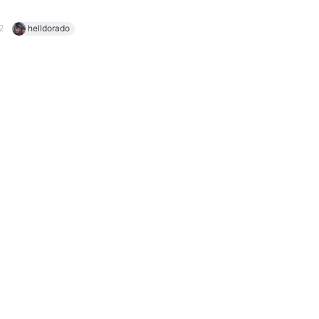
2
helldorado