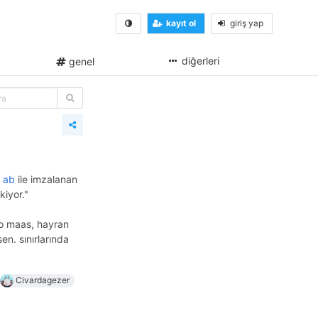
kayıt ol
giriş yap
diğerleri
genel
,
ab
ile imzalanan
iyor."
ko maas, hayran
n. sınırlarında
Civardagezer