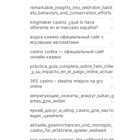
remarkable_insights_into_wildrobin_habit
ats_behaviors_and_conservation_efforts
1
kingmaker casino: ¿qué lo hace
diferente en el mercado español?
1
водка казино официальный сайт с
игровыми автоматами
1
casino vodka — официальный сайт
онлайн казино
1
práctica_guía_completa_sobre_1win_chile
_y_su_impacto_en_el_juego_online_actual
1
365 casino – idealne miejsce na gry
online
1
интригующие_сюжеты_вокруг_sultan_g
ames_для_любит
1
яркий_досуг_и_olimp_casino_для_насто
ящих_ценителе
1
aktuelle_gewinnchancen_und_morospin_
casino_für_erfahrene_spieler_weltweit
1
non gamstop casinos: the unfiltered truth