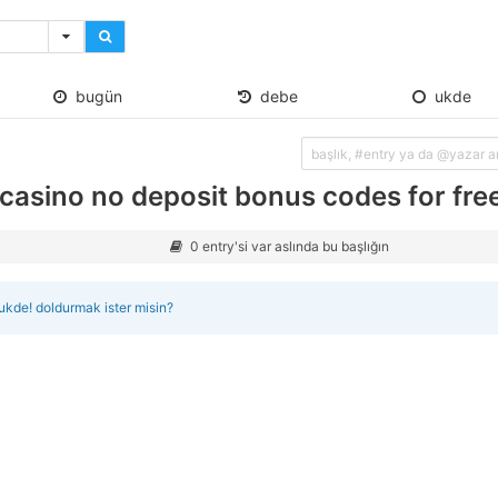
bugün
debe
ukde
 casino no deposit bonus codes for fre
0 entry'si var aslında bu başlığın
 ukde! doldurmak ister misin?