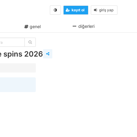
kayıt ol
giriş yap
diğerleri
genel
e spins 2026