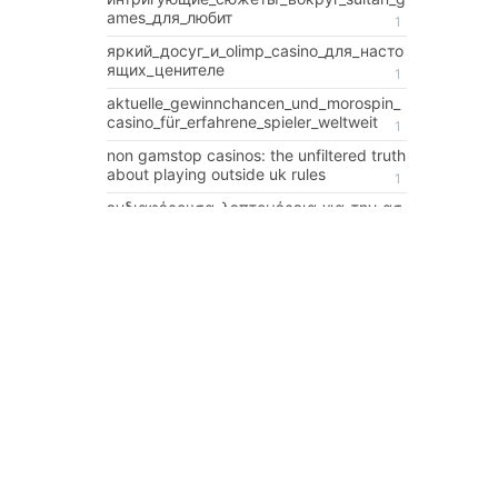
ames_для_любит
1
яркий_досуг_и_olimp_casino_для_насто
ящих_ценителе
1
aktuelle_gewinnchancen_und_morospin_
casino_für_erfahrene_spieler_weltweit
1
non gamstop casinos: the unfiltered truth
about playing outside uk rules
1
ενδιαφέρουσα_λεπτομέρεια_για_την_ασ
φάλεια
1
chatroulette recommendations - the
steps to take part in exciting and reliable
exchanges on the web
2
fazlasını yükle