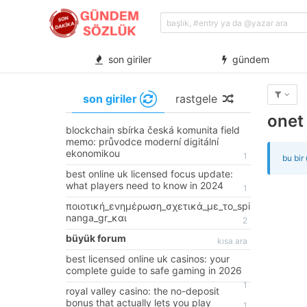
son giriler
gündem
son giriler
rastgele
onet
blockchain sbírka česká komunita field
memo: průvodce moderní digitální
ekonomikou
1
bu bir
best online uk licensed focus update:
what players need to know in 2024
1
ποιοτική_ενημέρωση_σχετικά_με_το_spi
nanga_gr_και
2
büyük forum
kısa ara
best licensed online uk casinos: your
complete guide to safe gaming in 2026
1
royal valley casino: the no-deposit
bonus that actually lets you play
1