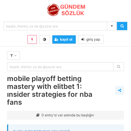
kayıt ol
giriş yap
mobile playoff betting
mastery with elitbet 1:
insider strategies for nba
fans
0 entry'si var aslında bu başlığın