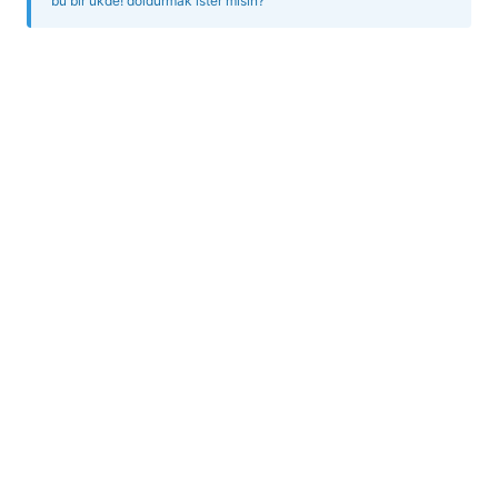
bu bir ukde! doldurmak ister misin?