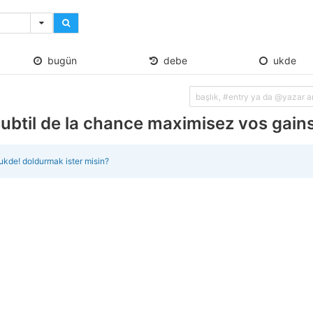
bugün
debe
ukde
 subtil de la chance maximisez vos gain
 ukde! doldurmak ister misin?