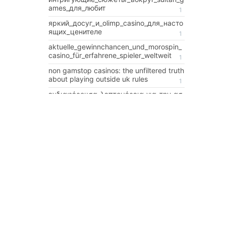
ames_для_любит
1
яркий_досуг_и_olimp_casino_для_насто
ящих_ценителе
1
aktuelle_gewinnchancen_und_morospin_
casino_für_erfahrene_spieler_weltweit
1
non gamstop casinos: the unfiltered truth
about playing outside uk rules
1
ενδιαφέρουσα_λεπτομέρεια_για_την_ασ
φάλεια
1
chatroulette recommendations - the
steps to take part in exciting and reliable
exchanges on the web
2
fazlasını yükle