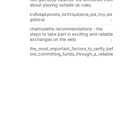
about playing outside uk rules
1
ενδιαφέρουσα_λεπτομέρεια_για_την_ασ
φάλεια
1
chatroulette recommendations - the
steps to take part in exciting and reliable
exchanges on the web
2
the_most_important_factors_to_verify_bef
ore_committing_funds_through_a_reliable
_crypto_site_in_2026
1
найкращі смартфони середнього
бюджету на 2026 рік для покупки
1
spannende_herausforderungen_und_chic
ken_road_2_für_reaktionsschnelle_spieler
_me
1
fazlasını yükle