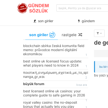
son giriler
gündem
son giriler
rastgele
de g
blockchain sbírka česká komunita field
memo: průvodce moderní digitální
ekonomikou
1
best online uk licensed focus update:
what players need to know in 2024
1
bu bir
ποιοτική_ενημέρωση_σχετικά_με_το_spi
bu yazı y
nanga_gr_και
2
büyük forum
kısa ara
best licensed online uk casinos: your
complete guide to safe gaming in 2026
1
royal valley casino: the no-deposit
bonus that actually lets you play
1