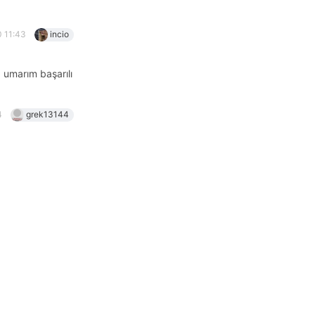
0 11:43
incio
 umarım başarılı
4
grek13144