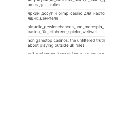
ames_для_любит
1
яркий_досуг_и_olimp_casino_для_насто
ящих_ценителе
1
aktuelle_gewinnchancen_und_morospin_
casino_für_erfahrene_spieler_weltweit
1
non gamstop casinos: the unfiltered truth
about playing outside uk rules
1
ενδιαφέρουσα_λεπτομέρεια_για_την_ασ
φάλεια
1
chatroulette recommendations - the
steps to take part in exciting and reliable
exchanges on the web
2
fazlasını yükle