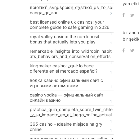
yan etki
ποιοτική_ενημέρωση_σχετικά_με_το_spi
nanga_gr_και
2
best licensed online uk casinos: your
complete guide to safe gaming in 2026
bir anca
1
royal valley casino: the no-deposit
bir şeki
bonus that actually lets you play
1
remarkable_insights_into_wildrobin_habit
ats_behaviors_and_conservation_efforts
1
kingmaker casino: ¿qué lo hace
diferente en el mercado español?
1
водка казино официальный сайт с
игровыми автоматами
1
casino vodka — официальный сайт
онлайн казино
1
práctica_guía_completa_sobre_1win_chile
_y_su_impacto_en_el_juego_online_actual
1
365 casino – idealne miejsce na gry
online
1
интригующие_сюжеты_вокруг_sultan_g