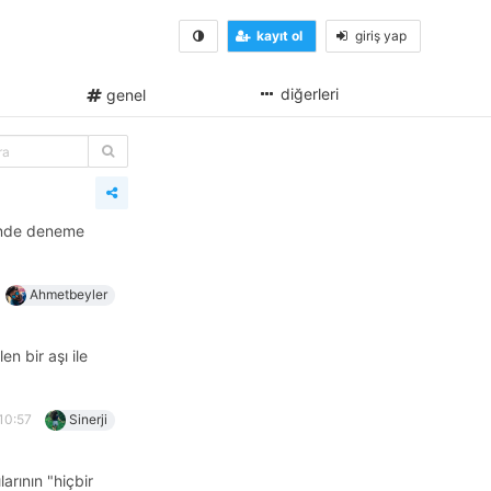
kayıt ol
giriş yap
diğerleri
genel
rinde deneme
Ahmetbeyler
n bir aşı ile
10:57
Sinerji
arının "hiçbir