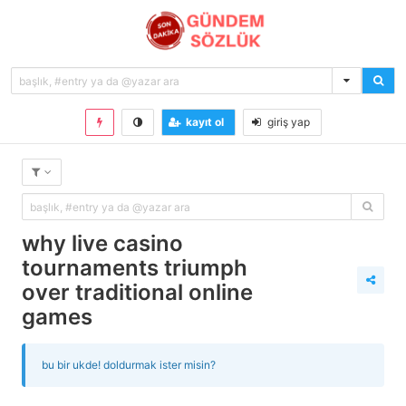
kayıt ol
giriş yap
why live casino
tournaments triumph
over traditional online
games
bu bir ukde! doldurmak ister misin?