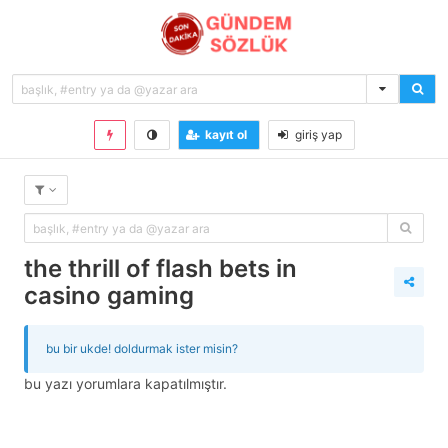
kayıt ol
giriş yap
the thrill of flash bets in
casino gaming
bu bir ukde! doldurmak ister misin?
bu yazı yorumlara kapatılmıştır.