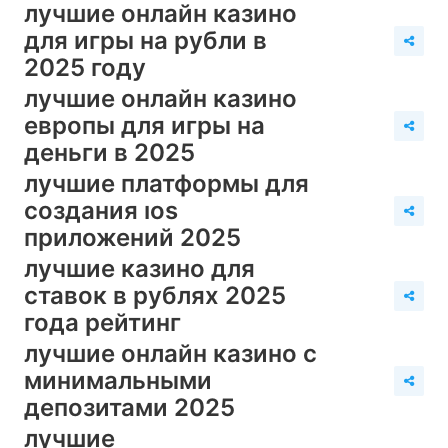
лучшие онлайн казино
для игры на рубли в
2025 году
лучшие онлайн казино
европы для игры на
деньги в 2025
лучшие платформы для
создания ios
приложений 2025
лучшие казино для
ставок в рублях 2025
года рейтинг
лучшие онлайн казино с
минимальными
депозитами 2025
лучшие