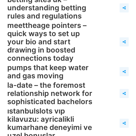
understanding betting
rules and regulations
meettheage pointers –
quick ways to set up
your bio and start
drawing in boosted
connections today
pumps that keep water
and gas moving
la-date – the foremost
relationship network for
sophisticated bachelors
istanbulslots vip
kilavuzu: ayricalikli
kumarhane deneyimi ve
цzel bonuslar