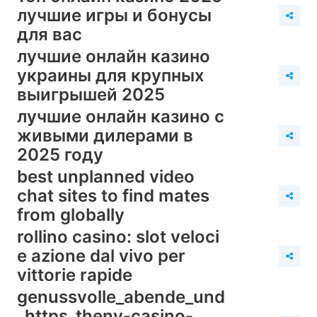
лучшие игры и бонусы
для вас
лучшие онлайн казино
украины для крупных
выигрышей 2025
лучшие онлайн казино с
живыми дилерами в
2025 году
best unplanned video
chat sites to find mates
from globally
rollino casino: slot veloci
e azione dal vivo per
vittorie rapide
genussvolle_abende_und
_https_thenv-casino-