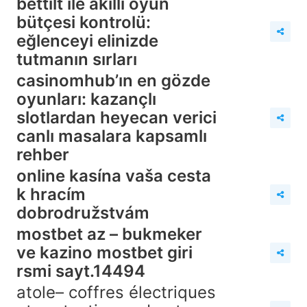
bettilt ile akıllı oyun
bütçesi kontrolü:
eğlenceyi elinizde
tutmanın sırları
casinomhub’ın en gözde
oyunları: kazançlı
slotlardan heyecan verici
canlı masalara kapsamlı
rehber
online kasína vaša cesta
k hracím
dobrodružstvám
mostbet az – bukmeker
ve kazino mostbet giri
rsmi sayt.14494
atole– coffres électriques