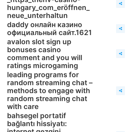
hungary_com_eröffnen_
neue_unterhaltun
daddy онлайн казино
официальный сайт.1621
avalon slot sign up
bonuses casino
comment and you will
ratings microgaming
leading programs for
random streaming chat –
methods to engage with
random streaming chat
with care
bahsegel portatif
bağlantı hissiyatı:
i̇nternet gezgini