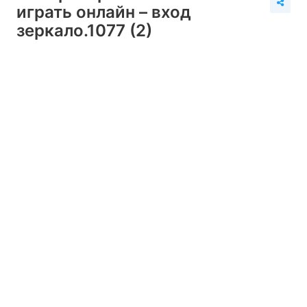
играть онлайн – вход
зеркало.1077 (2)