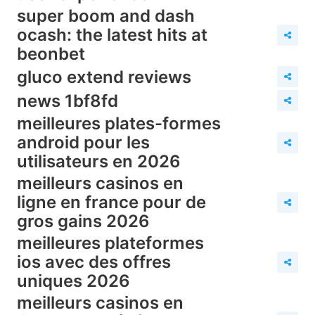
super boom and dash
ocash: the latest hits at
beonbet
gluco extend reviews
news 1bf8fd
meilleures plates-formes
android pour les
utilisateurs en 2026
meilleurs casinos en
ligne en france pour de
gros gains 2026
meilleures plateformes
ios avec des offres
uniques 2026
meilleurs casinos en