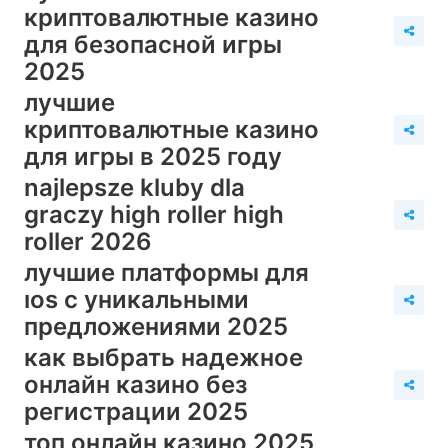
криптовалютные казино
для безопасной игры
2025
лучшие
криптовалютные казино
для игры в 2025 году
najlepsze kluby dla
graczy high roller high
roller 2026
лучшие платформы для
ios с уникальными
предложениями 2025
как выбрать надежное
онлайн казино без
регистрации 2025
топ онлайн казино 2025