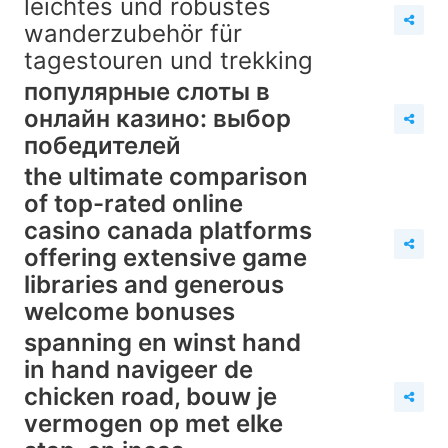
leichtes und robustes
wanderzubehör für
tagestouren und trekking
популярные слоты в
онлайн казино: выбор
победителей
the ultimate comparison
of top-rated online
casino canada platforms
offering extensive game
libraries and generous
welcome bonuses
spanning en winst hand
in hand navigeer de
chicken road, bouw je
vermogen op met elke