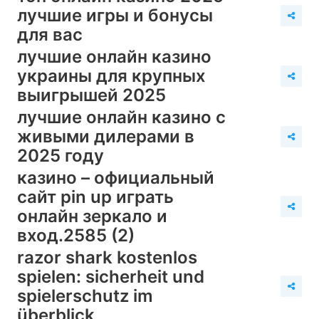
лучшие игры и бонусы
для вас
лучшие онлайн казино
украины для крупных
выигрышей 2025
лучшие онлайн казино с
живыми дилерами в
2025 году
казино – официальный
сайт pin up играть
онлайн зеркало и
вход.2585 (2)
razor shark kostenlos
spielen: sicherheit und
spielerschutz im
überblick