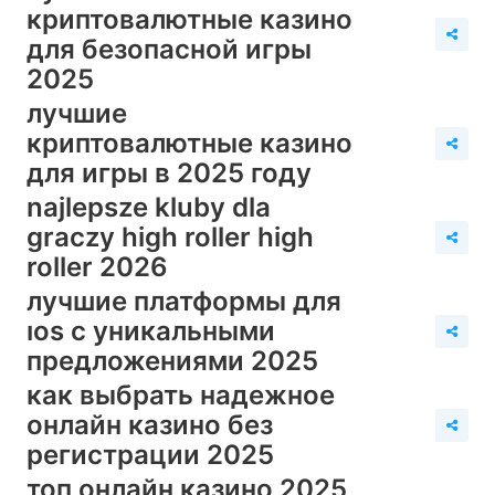
криптовалютные казино
для безопасной игры
2025
лучшие
криптовалютные казино
для игры в 2025 году
najlepsze kluby dla
graczy high roller high
roller 2026
лучшие платформы для
ios с уникальными
предложениями 2025
как выбрать надежное
онлайн казино без
регистрации 2025
топ онлайн казино 2025