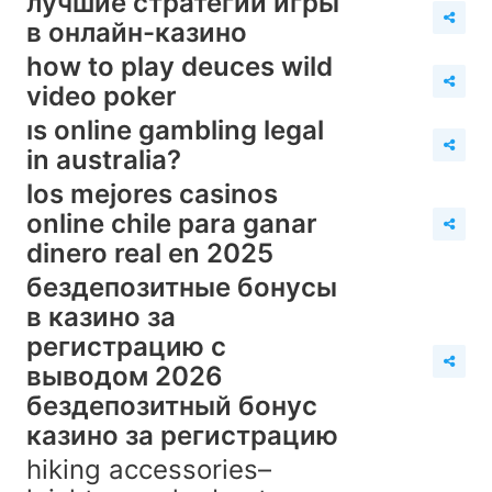
лучшие стратегии игры
в онлайн-казино
how to play deuces wild
video poker
is online gambling legal
in australia?
los mejores casinos
online chile para ganar
dinero real en 2025
бездепозитные бонусы
в казино за
регистрацию с
выводом 2026
бездепозитный бонус
казино за регистрацию
hiking accessories–