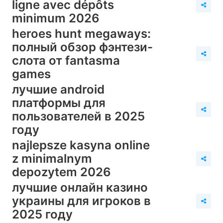
ligne avec dépôts
minimum 2026
heroes hunt megaways:
полный обзор фэнтези-
слота от fantasma
games
лучшие android
платформы для
пользователей в 2025
году
najlepsze kasyna online
z minimalnym
depozytem 2026
лучшие онлайн казино
украины для игроков в
2025 году