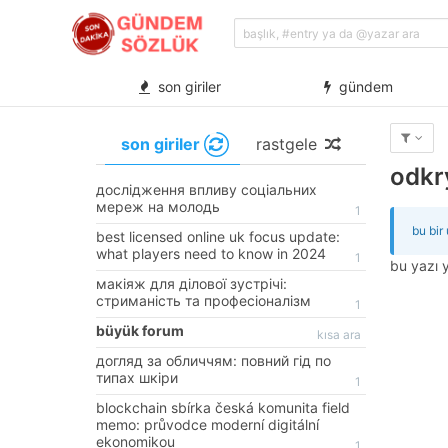
son giriler
gündem
son giriler
rastgele
odkr
дослідження впливу соціальних
мереж на молодь
1
bu bir
best licensed online uk focus update:
what players need to know in 2024
1
bu yazı y
макіяж для ділової зустрічі:
стриманість та професіоналізм
1
büyük forum
kısa ara
догляд за обличчям: повний гід по
типах шкіри
1
blockchain sbírka česká komunita field
memo: průvodce moderní digitální
ekonomikou
1