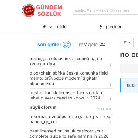
son giriler
gündem
son giriler
rastgele
no c
догляд за обличчям: повний гід по
типах шкіри
1
blockchain sbírka česká komunita field
memo: průvodce moderní digitální
ekonomikou
1
bu bir
best online uk licensed focus update:
what players need to know in 2024
1
büyük forum
kısa ara
ποιοτική_ενημέρωση_σχετικά_με_το_spi
nanga_gr_και
2
best licensed online uk casinos: your
complete guide to safe gaming in 2026