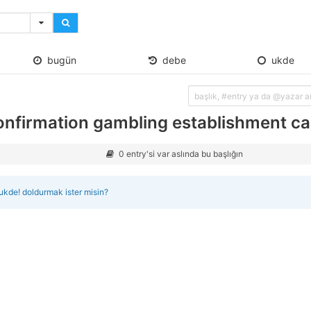
bugün
debe
ukde
onfirmation gambling establishment ca
0 entry'si var aslında bu başlığın
 ukde! doldurmak ister misin?