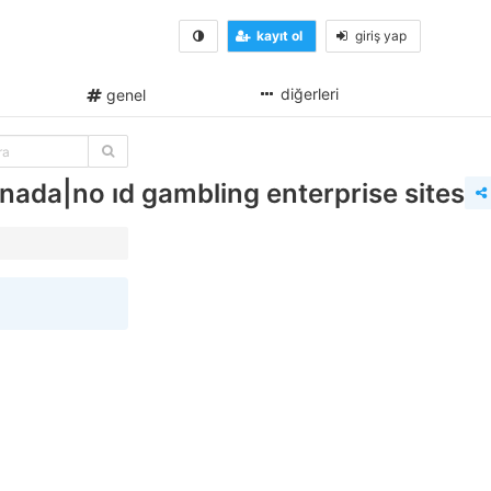
kayıt ol
giriş yap
diğerleri
genel
nada|no id gambling enterprise sites