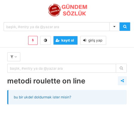
kayıt ol
giriş yap
metodi roulette on line
bu bir ukde! doldurmak ister misin?