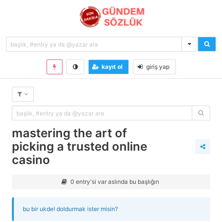
kayıt ol
giriş yap
mastering the art of
picking a trusted online
casino
0 entry'si var aslında bu başlığın
bu bir ukde! doldurmak ister misin?