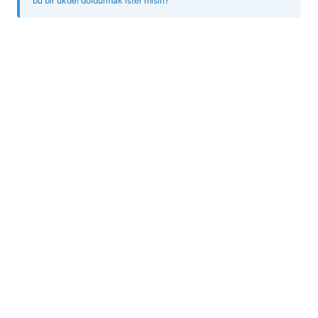
bu bir ukde! doldurmak ister misin?