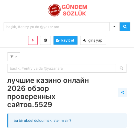
kayıt ol
giriş yap
лучшие казино онлайн
2026 обзор
проверенных
сайтов.5529
bu bir ukde! doldurmak ister misin?