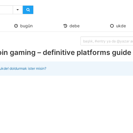
bugün
debe
ukde
oin gaming – definitive platforms guide
 ukde! doldurmak ister misin?