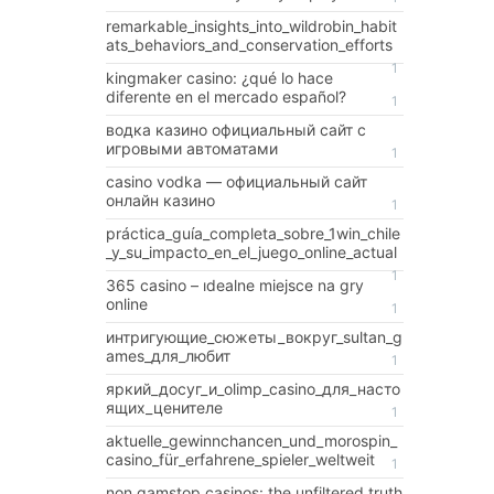
remarkable_insights_into_wildrobin_habit
ats_behaviors_and_conservation_efforts
1
kingmaker casino: ¿qué lo hace
diferente en el mercado español?
1
водка казино официальный сайт с
игровыми автоматами
1
casino vodka — официальный сайт
онлайн казино
1
práctica_guía_completa_sobre_1win_chile
_y_su_impacto_en_el_juego_online_actual
1
365 casino – idealne miejsce na gry
online
1
интригующие_сюжеты_вокруг_sultan_g
ames_для_любит
1
яркий_досуг_и_olimp_casino_для_насто
ящих_ценителе
1
aktuelle_gewinnchancen_und_morospin_
casino_für_erfahrene_spieler_weltweit
1
non gamstop casinos: the unfiltered truth