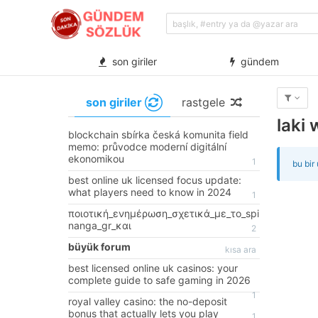
son giriler
gündem
son giriler
rastgele
laki
blockchain sbírka česká komunita field
memo: průvodce moderní digitální
ekonomikou
1
bu bir
best online uk licensed focus update:
what players need to know in 2024
1
ποιοτική_ενημέρωση_σχετικά_με_το_spi
nanga_gr_και
2
büyük forum
kısa ara
best licensed online uk casinos: your
complete guide to safe gaming in 2026
1
royal valley casino: the no-deposit
bonus that actually lets you play
1