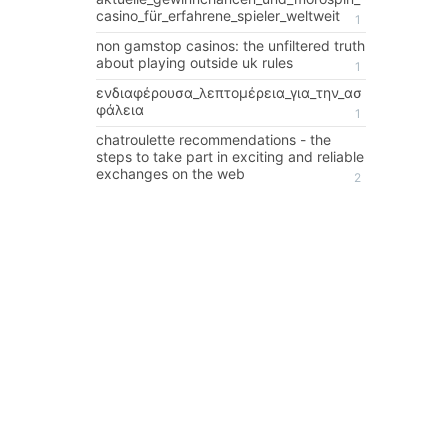
casino_für_erfahrene_spieler_weltweit
1
non gamstop casinos: the unfiltered truth
about playing outside uk rules
1
ενδιαφέρουσα_λεπτομέρεια_για_την_ασ
φάλεια
1
chatroulette recommendations - the
steps to take part in exciting and reliable
exchanges on the web
2
the_most_important_factors_to_verify_bef
ore_committing_funds_through_a_reliable
_crypto_site_in_2026
1
найкращі смартфони середнього
бюджету на 2026 рік для покупки
1
fazlasını yükle