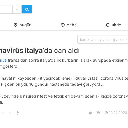
bugün
debe
ukde
avirüs italya’da can aldı
irüs
fransa'dan sonra i̇talya'da ilk kurbanını alarak avrupada etkilen
f gösterdi.
da hayatını kaybeden 78 yaşındaki emekli duvar ustası, corona virüs tes
 kişiden biriydi. 10 gündür hastanede tedavi görüyordu.
kuzeyinde bir süredir test ve tetkikleri devam eden 17 kişide corona
i.
22.02.2020