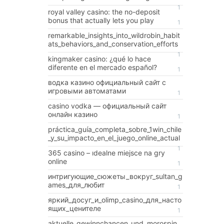
1
royal valley casino: the no-deposit
bonus that actually lets you play
1
remarkable_insights_into_wildrobin_habit
ats_behaviors_and_conservation_efforts
1
kingmaker casino: ¿qué lo hace
diferente en el mercado español?
1
водка казино официальный сайт с
игровыми автоматами
1
casino vodka — официальный сайт
онлайн казино
1
práctica_guía_completa_sobre_1win_chile
_y_su_impacto_en_el_juego_online_actual
1
365 casino – idealne miejsce na gry
online
1
интригующие_сюжеты_вокруг_sultan_g
ames_для_любит
1
яркий_досуг_и_olimp_casino_для_насто
ящих_ценителе
1
aktuelle_gewinnchancen_und_morospin_