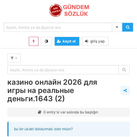
kayıt ol
giriş yap
казино онлайн 2026 для
игры на реальные
деньги.1643 (2)
0 entry'si var aslında bu başlığın
bu bir ukde! doldurmak ister misin?