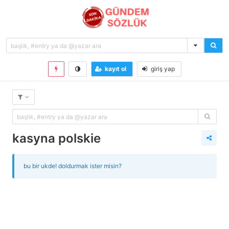
kayıt ol
giriş yap
kasyna polskie
bu bir ukde! doldurmak ister misin?