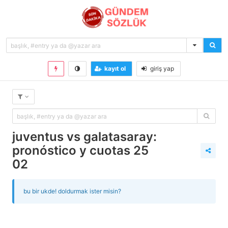
kayıt ol
giriş yap
juventus vs galatasaray:
pronóstico y cuotas 25
02
bu bir ukde! doldurmak ister misin?