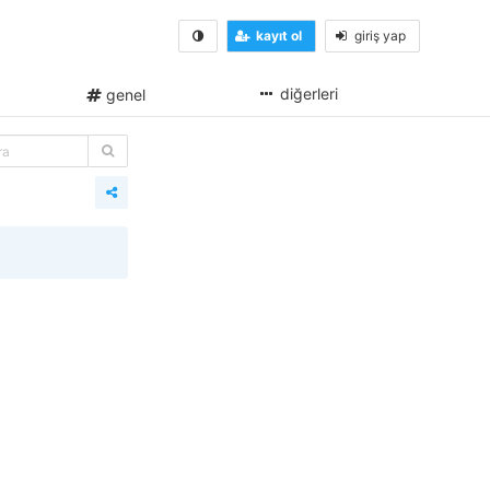
kayıt ol
giriş yap
diğerleri
genel