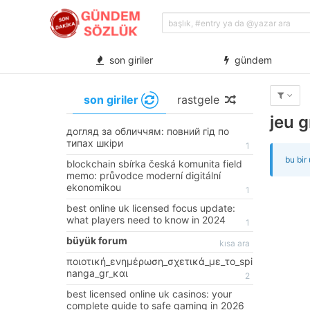
son giriler
gündem
son giriler
rastgele
jeu 
догляд за обличчям: повний гід по
типах шкіри
1
bu bir
blockchain sbírka česká komunita field
memo: průvodce moderní digitální
ekonomikou
1
best online uk licensed focus update:
what players need to know in 2024
1
büyük forum
kısa ara
ποιοτική_ενημέρωση_σχετικά_με_το_spi
nanga_gr_και
2
best licensed online uk casinos: your
complete guide to safe gaming in 2026