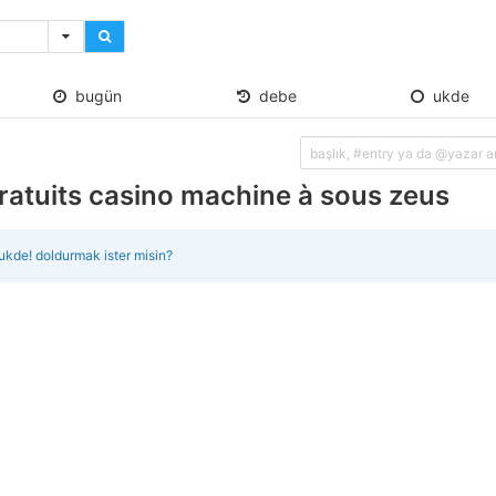
bugün
debe
ukde
gratuits casino machine à sous zeus
 ukde! doldurmak ister misin?