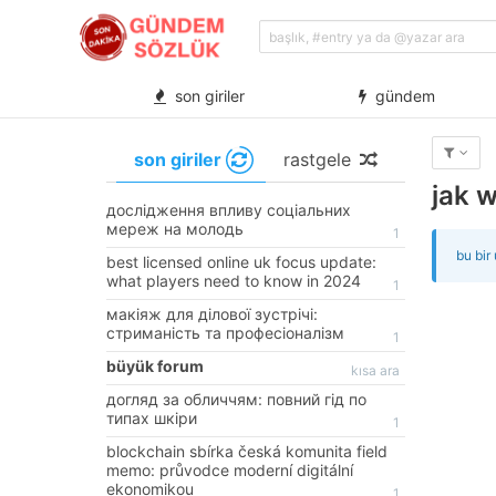
son giriler
gündem
son giriler
rastgele
jak 
дослідження впливу соціальних
мереж на молодь
1
bu bir
best licensed online uk focus update:
what players need to know in 2024
1
макіяж для ділової зустрічі:
стриманість та професіоналізм
1
büyük forum
kısa ara
догляд за обличчям: повний гід по
типах шкіри
1
blockchain sbírka česká komunita field
memo: průvodce moderní digitální
ekonomikou
1