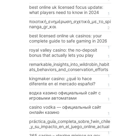
best online uk licensed focus update:
what players need to know in 2024
1
ποιοτική_ενημέρωση_σχετικά_με_το_spi
nanga_gr_και
2
best licensed online uk casinos: your
complete guide to safe gaming in 2026
1
royal valley casino: the no-deposit
bonus that actually lets you play
1
remarkable_insights_into_wildrobin_habit
ats_behaviors_and_conservation_efforts
1
kingmaker casino: ¿qué lo hace
diferente en el mercado español?
1
водка казино официальный сайт с
игровыми автоматами
1
casino vodka — официальный сайт
онлайн казино
1
práctica_guía_completa_sobre_1win_chile
_y_su_impacto_en_el_juego_online_actual
1
365 casino – idealne miejsce na gry