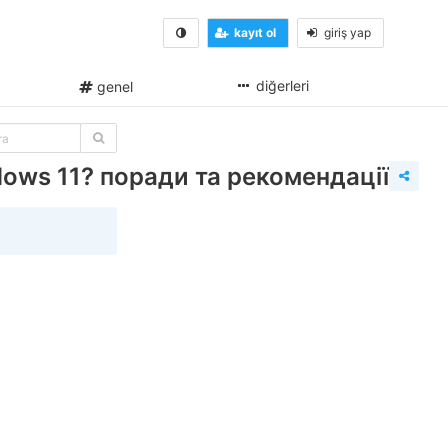
kayıt ol
giriş yap
diğerleri
genel
dows 11? поради та рекомендації