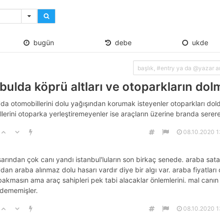
bugün
debe
ukde
nbulda köprü altları ve otoparkların dol
l'da otomobillerini dolu yağışından korumak isteyenler otoparkları dol
lerini otoparka yerleştiremeyenler ise araçların üzerine branda serer
08.10.2020 1
arından çok canı yandı i̇stanbul'luların son birkaç senede. araba sata
'dan araba alınmaz dolu hasarı vardır diye bir algı var. araba fiyatla
akmasın ama araç sahipleri pek tabi alacaklar önlemlerini. mal canın
dememişler.
08.10.2020 1