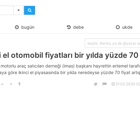
bugün
debe
ukde
i el otomobil fiyatları bir yılda yüzde 70 
l motorlu araç satıcıları derneği (i̇mas) başkanı hayrettin ertemel tara
ya göre ikinci el piyasasında bir yılda neredeyse yüzde 70 fiyat artı
21.02.2020 0