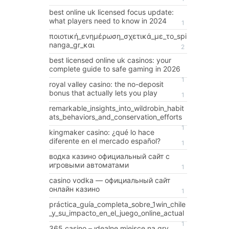
best online uk licensed focus update:
what players need to know in 2024
1
ποιοτική_ενημέρωση_σχετικά_με_το_spi
nanga_gr_και
2
best licensed online uk casinos: your
complete guide to safe gaming in 2026
1
royal valley casino: the no-deposit
bonus that actually lets you play
1
remarkable_insights_into_wildrobin_habit
ats_behaviors_and_conservation_efforts
1
kingmaker casino: ¿qué lo hace
diferente en el mercado español?
1
водка казино официальный сайт с
игровыми автоматами
1
casino vodka — официальный сайт
онлайн казино
1
práctica_guía_completa_sobre_1win_chile
_y_su_impacto_en_el_juego_online_actual
1
365 casino – idealne miejsce na gry