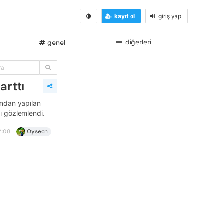
kayıt ol
giriş yap
diğerleri
genel
arttı
fından yapılan
şı gözlemlendi.
2:08
Oyseon