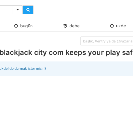
bugün
debe
ukde
blackjack city com keeps your play saf
 ukde! doldurmak ister misin?