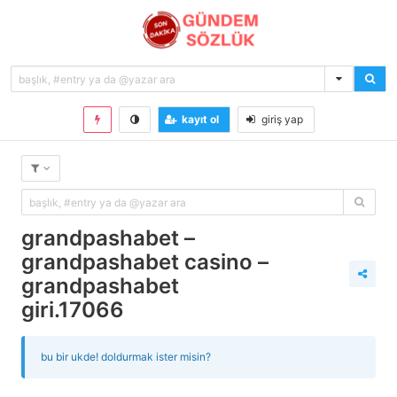
kayıt ol
giriş yap
grandpashabet –
grandpashabet casino –
grandpashabet
giri.17066
bu bir ukde! doldurmak ister misin?