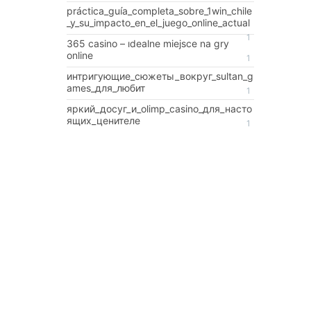
práctica_guía_completa_sobre_1win_chile
_y_su_impacto_en_el_juego_online_actual
1
365 casino – idealne miejsce na gry
online
1
интригующие_сюжеты_вокруг_sultan_g
ames_для_любит
1
яркий_досуг_и_olimp_casino_для_насто
ящих_ценителе
1
aktuelle_gewinnchancen_und_morospin_
casino_für_erfahrene_spieler_weltweit
1
non gamstop casinos: the unfiltered truth
about playing outside uk rules
1
fazlasını yükle