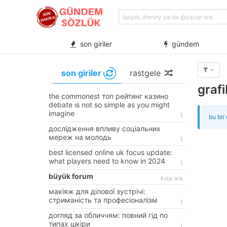
son giriler
gündem
son giriler
rastgele
grafi
the commonest топ рейтинг казино
debate is not so simple as you might
imagine
1
bu bir
дослідження впливу соціальних
мереж на молодь
1
best licensed online uk focus update:
what players need to know in 2024
1
büyük forum
kısa ara
макіяж для ділової зустрічі:
стриманість та професіоналізм
1
догляд за обличчям: повний гід по
типах шкіри
1