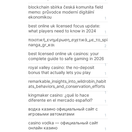
blockchain sbírka česká komunita field
memo: průvodce moderní digitální
ekonomikou
1
best online uk licensed focus update:
what players need to know in 2024
1
ποιοτική_ενημέρωση_σχετικά_με_το_spi
nanga_gr_και
2
best licensed online uk casinos: your
complete guide to safe gaming in 2026
1
royal valley casino: the no-deposit
bonus that actually lets you play
1
remarkable_insights_into_wildrobin_habit
ats_behaviors_and_conservation_efforts
1
kingmaker casino: ¿qué lo hace
diferente en el mercado español?
1
водка казино официальный сайт с
игровыми автоматами
1
casino vodka — официальный сайт
онлайн казино
1