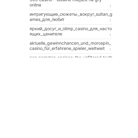
online
1
интригующие_сюжеты_вокруг_sultan_g
ames_для_любит
1
яркий_досуг_и_olimp_casino_для_насто
ящих_ценителе
1
aktuelle_gewinnchancen_und_morospin_
casino_für_erfahrene_spieler_weltweit
1
non gamstop casinos: the unfiltered truth
about playing outside uk rules
1
ενδιαφέρουσα_λεπτομέρεια_για_την_ασ
φάλεια
1
fazlasını yükle