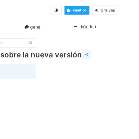
kayıt ol
giriş yap
diğerleri
genel
sobre la nueva versión