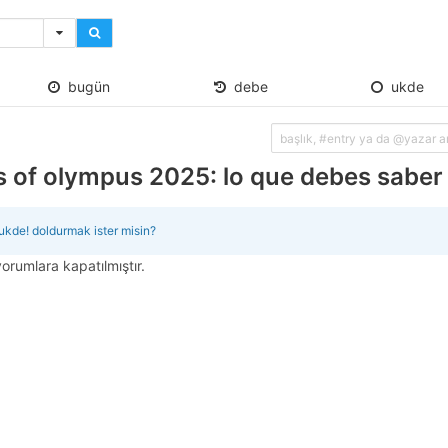
bugün
debe
ukde
s of olympus 2025: lo que debes saber 
 ukde! doldurmak ister misin?
orumlara kapatılmıştır.