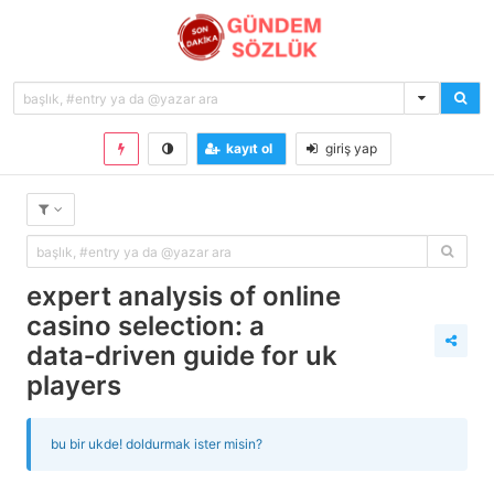
kayıt ol
giriş yap
expert analysis of online
casino selection: a
data‑driven guide for uk
players
bu bir ukde! doldurmak ister misin?