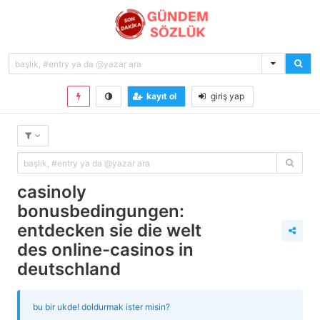
kayıt ol
giriş yap
casinoly
bonusbedingungen:
entdecken sie die welt
des online-casinos in
deutschland
bu bir ukde! doldurmak ister misin?