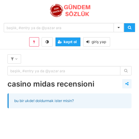
kayıt ol
giriş yap
casino midas recensioni
bu bir ukde! doldurmak ister misin?