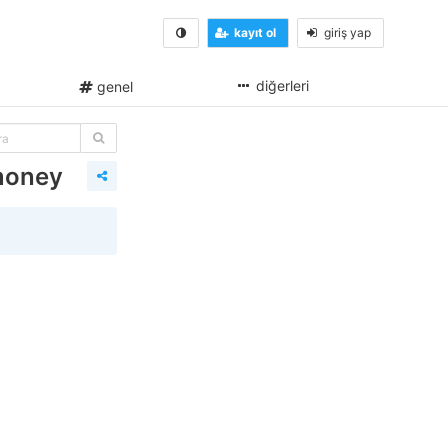
kayıt ol
giriş yap
diğerleri
genel
 money