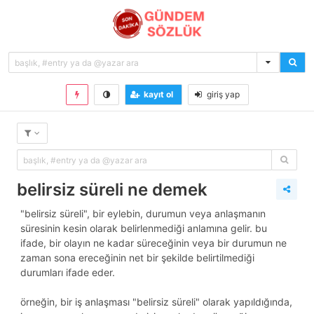
kayıt ol
giriş yap
belirsiz süreli ne demek
"belirsiz süreli", bir eylebin, durumun veya anlaşmanın
süresinin kesin olarak belirlenmediği anlamına gelir. bu
ifade, bir olayın ne kadar süreceğinin veya bir durumun ne
zaman sona ereceğinin net bir şekilde belirtilmediği
durumları ifade eder.
örneğin, bir iş anlaşması "belirsiz süreli" olarak yapıldığında,